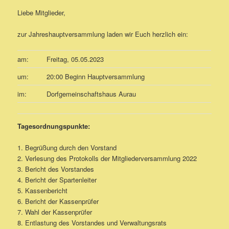
Liebe Mitglieder,
zur Jahreshauptversammlung laden wir Euch herzlich ein:
am:
Freitag, 05.05.2023
um:
20:00 Beginn Hauptversammlung
im:
Dorfgemeinschaftshaus Aurau
Tagesordnungspunkte:
1. Begrüßung durch den Vorstand
2. Verlesung des Protokolls der Mitgliederversammlung 2022
3. Bericht des Vorstandes
4. Bericht der Spartenleiter
5. Kassenbericht
6. Bericht der Kassenprüfer
7. Wahl der Kassenprüfer
8. Entlastung des Vorstandes und Verwaltungsrats