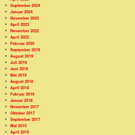
September 2024
Januar 2024
November 2023
April 2023
November 2022
April 2022
Februar 2020
September 2019
August 2019
Juli 2019
Juni 2019
Mai 2019
August 2018
April 2018
Februar 2018
Januar 2018
November 2017
Oktober 2017
September 2017
Mai 2015
April 2015