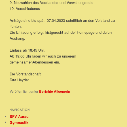
9. Neuwahlen des Vorstandes und Verwaltungsrats
10. Verschiedenes
Anträge sind bis spät. 07.04.2023 schriftlich an den Vorstand zu
richten.
Die Einladung erfolgt fristgerecht auf der Homepage und durch
Aushang.
Einlass ab 18:45 Uhr.
Ab 19:00 Uhr laden wir euch zu unserem
gemeinsamenAbendessen ein.
Die Vorstandschaft
Rita Heyder
Veröffentlicht unter
Berichte Allgemein
NAVIGATION
SFV Aurau
Gymnastik