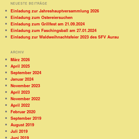
NEUESTE BEITRÄGE
Einladung zur Jahreshauptversammlung 2026
Einladung zum Ostereiersuchen
Einladung zum Grillfest am 21.09.2024
Einladung zum Faschingsball am 27.01.2024
Einladung zur Waldweihnachtsfeier 2023 des SFV Aurau
ARCHIV
März 2026
April 2025
September 2024
Januar 2024
November 2023
April 2023
November 2022
April 2022
Februar 2020
September 2019
August 2019
Juli 2019
Juni 2019