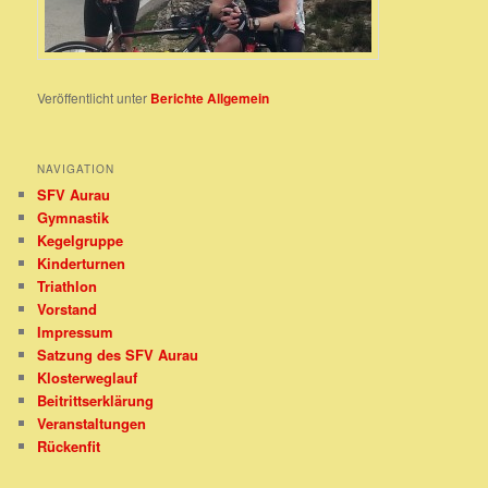
Veröffentlicht unter
Berichte Allgemein
NAVIGATION
SFV Aurau
Gymnastik
Kegelgruppe
Kinderturnen
Triathlon
Vorstand
Impressum
Satzung des SFV Aurau
Klosterweglauf
Beitrittserklärung
Veranstaltungen
Rückenfit