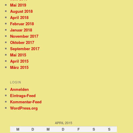
Mai 2019
August 2018
April 2018
Februar 2018
Januar 2018
November 2017
Oktober 2017
September 2017
Mai 2015
April 2015
März 2015
LOGIN
Anmelden
Eintrags-Feed
Kommentar-Feed
WordPress.org
APRIL 2015
M
D
M
D
F
S
S