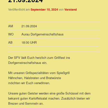
Veröffentlicht am
September 10, 2024
von
Vorstand
AM
21.09.2024
WO
Aurau Dorfgemeinschaftshaus
AB
18:00 UHR
Der SFV lädt Euch herzlich zum Grillfest ins
Dorfgemeinschaftshaus ein.
Mit unseren Grillspezialitäten vom Spießgrill
Hähnchen, Halsbraten und Bratwürste
möchten wir Euch verwöhnen.
Unsere guten Geister werden eine große Schüssel mit dem
bekannt guten Kartoffelsalat machen. Zusätzlich bieten wir
Brezen und Semmeln an.