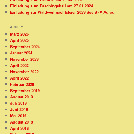
Einladung zum Faschingsball am 27.01.2024
Einladung zur Waldweihnachtsfeier 2023 des SFV Aurau
ARCHIV
März 2026
April 2025
September 2024
Januar 2024
November 2023
April 2023
November 2022
April 2022
Februar 2020
September 2019
August 2019
Juli 2019
Juni 2019
Mai 2019
August 2018
April 2018