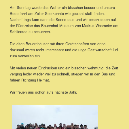
Am Sonntag wurde das Wetter ein bisschen besser und unsere
Bootsfahrt am Zeller See konnte wie geplant statt finden.
Nachmittags kam dann die Sonne raus und wir beschlossen auf
der Rückreise das Bauernhof Museum von Markus Wasmeier am
Schliersee zu besuchen.
Die alten Bauernhäuser mit ihren Gerätschaften von anno
dazumal waren recht interessant und die urige Gastwirtschaft lud
zum verweilen ein.
Mit vielen neuen Eindrücken und ein bisschen wehmütig, die Zeit
verging leider wieder viel zu schnell, stiegen wir in den Bus und
fuhren Richtung Heimat.
Wir freuen uns schon aufs nächste Jahr.