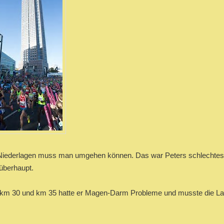
Niederlagen muss man umgehen können. Das war Peters schlechtes
überhaupt.
km 30 und km 35 hatte er Magen-Darm Probleme und musste die La