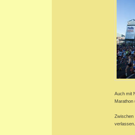
Auch mit 
Marathon 
Zwischen 
verlassen.