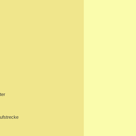
ter
ufstrecke