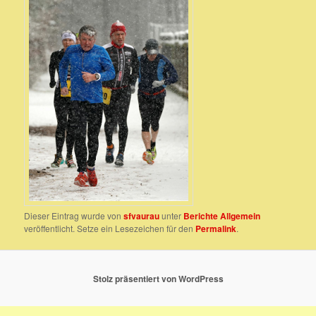
Dieser Eintrag wurde von
sfvaurau
unter
Berichte Allgemein
veröffentlicht. Setze ein Lesezeichen für den
Permalink
.
Stolz präsentiert von WordPress